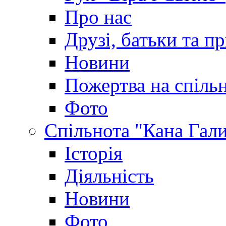
Про нас
Друзі, батьки та пр
Новини
Пожертва на спіль
Фото
Спільнота "Кана Гал
Історія
Діяльність
Новини
Фото