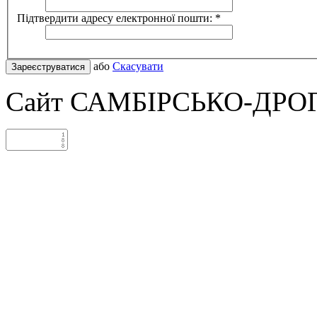
Підтвердити адресу електронної пошти:
*
або
Скасувати
Зареєструватися
Сайт САМБІРСЬКО-ДРО