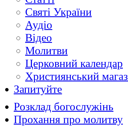
Святі України
Аудіо
Відео
Молитви
Церковний календар
Християнський мага
Запитуйте
Розклад богослужінь
Прохання про молитву